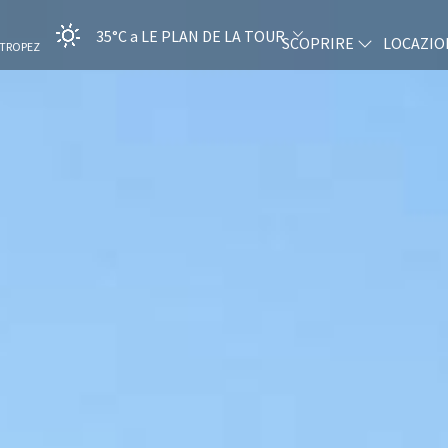
35°C
a LE PLAN DE LA TOUR
SCOPRIRE
LOCAZIO
-TROPEZ