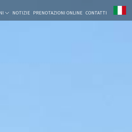
NI
NOTIZIE
PRENOTAZIONI ONLINE
CONTATTI