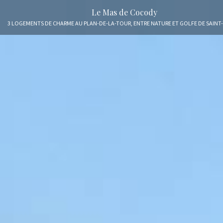
Le Mas de Cocody
3 LOGEMENTS DE CHARME AU PLAN-DE-LA-TOUR, ENTRE NATURE ET GOLFE DE SAINT