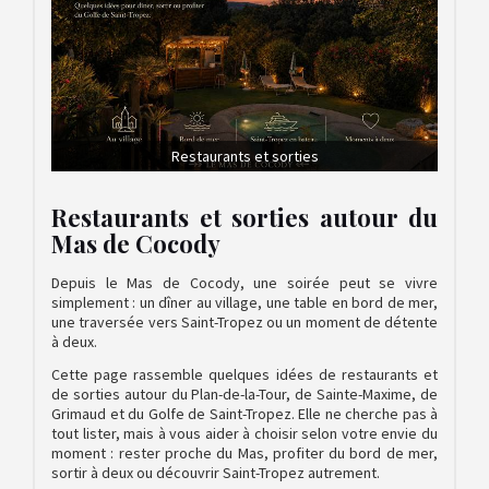
Restaurants et sorties
Restaurants et sorties autour du
Mas de Cocody
Depuis le Mas de Cocody, une soirée peut se vivre
simplement : un dîner au village, une table en bord de mer,
une traversée vers Saint-Tropez ou un moment de détente
à deux.
Cette page rassemble quelques idées de restaurants et
de sorties autour du Plan-de-la-Tour, de Sainte-Maxime, de
Grimaud et du Golfe de Saint-Tropez. Elle ne cherche pas à
tout lister, mais à vous aider à choisir selon votre envie du
moment : rester proche du Mas, profiter du bord de mer,
sortir à deux ou découvrir Saint-Tropez autrement.