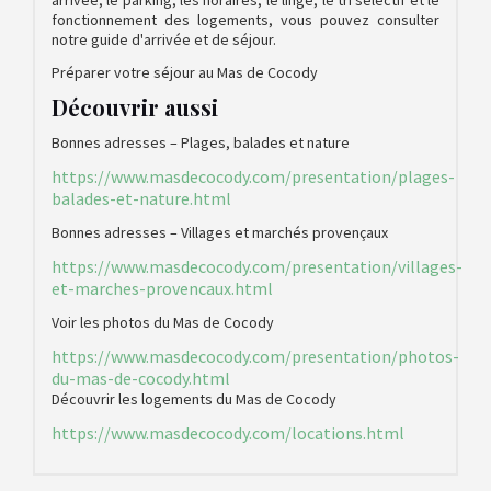
fonctionnement des logements, vous pouvez consulter
notre guide d'arrivée et de séjour.
Préparer votre séjour au Mas de Cocody
Découvrir aussi
Bonnes adresses – Plages, balades et nature
https://www.masdecocody.com/presentation/plages-
balades-et-nature.html
Bonnes adresses – Villages et marchés provençaux
https://www.masdecocody.com/presentation/villages-
et-marches-provencaux.html
Voir les photos du Mas de Cocody
https://www.masdecocody.com/presentation/photos-
du-mas-de-cocody.html
Découvrir les logements du Mas de Cocody
https://www.masdecocody.com/locations.html