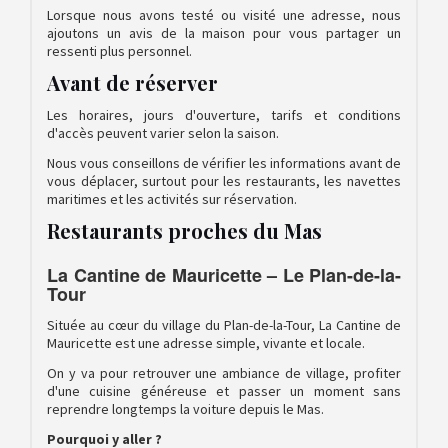
Lorsque nous avons testé ou visité une adresse, nous
ajoutons un avis de la maison pour vous partager un
ressenti plus personnel.
Avant de réserver
Les horaires, jours d'ouverture, tarifs et conditions
d'accès peuvent varier selon la saison.
Nous vous conseillons de vérifier les informations avant de
vous déplacer, surtout pour les restaurants, les navettes
maritimes et les activités sur réservation.
Restaurants proches du Mas
La Cantine de Mauricette – Le Plan-de-la-
Tour
Située au cœur du village du Plan-de-la-Tour, La Cantine de
Mauricette est une adresse simple, vivante et locale.
On y va pour retrouver une ambiance de village, profiter
d'une cuisine généreuse et passer un moment sans
reprendre longtemps la voiture depuis le Mas.
Pourquoi y aller ?