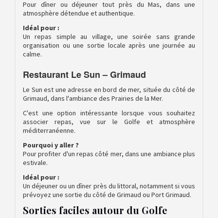
Pour dîner ou déjeuner tout près du Mas, dans une
atmosphère détendue et authentique.
Idéal pour :
Un repas simple au village, une soirée sans grande
organisation ou une sortie locale après une journée au
calme.
Restaurant Le Sun – Grimaud
Le Sun est une adresse en bord de mer, située du côté de
Grimaud, dans l'ambiance des Prairies de la Mer.
C'est une option intéressante lorsque vous souhaitez
associer repas, vue sur le Golfe et atmosphère
méditerranéenne.
Pourquoi y aller ?
Pour profiter d'un repas côté mer, dans une ambiance plus
estivale.
Idéal pour :
Un déjeuner ou un dîner près du littoral, notamment si vous
prévoyez une sortie du côté de Grimaud ou Port Grimaud.
Sorties faciles autour du Golfe