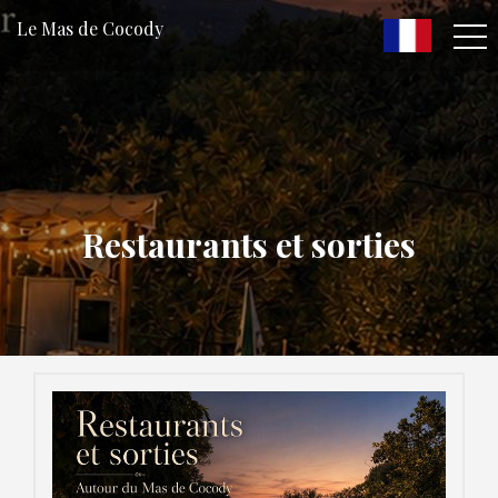
Le Mas de Cocody
Restaurants et sorties