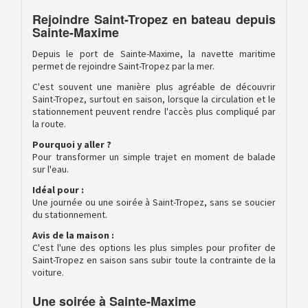
Rejoindre Saint-Tropez en bateau depuis
Sainte-Maxime
Depuis le port de Sainte-Maxime, la navette maritime
permet de rejoindre Saint-Tropez par la mer.
C'est souvent une manière plus agréable de découvrir
Saint-Tropez, surtout en saison, lorsque la circulation et le
stationnement peuvent rendre l'accès plus compliqué par
la route.
Pourquoi y aller ?
Pour transformer un simple trajet en moment de balade
sur l'eau.
Idéal pour :
Une journée ou une soirée à Saint-Tropez, sans se soucier
du stationnement.
Avis de la maison :
C'est l'une des options les plus simples pour profiter de
Saint-Tropez en saison sans subir toute la contrainte de la
voiture.
Une soirée à Sainte-Maxime