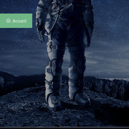
Accueil