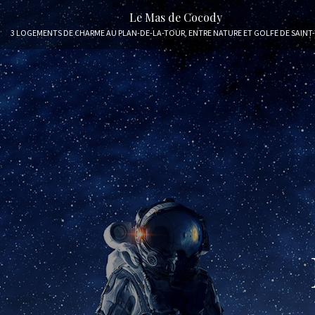
Le Mas de Cocody
3 LOGEMENTS DE CHARME AU PLAN-DE-LA-TOUR, ENTRE NATURE ET GOLFE DE SAINT