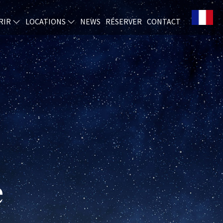
RIR
LOCATIONS
NEWS
RÉSERVER
CONTACT
e