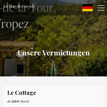
Le Mas de Cocody
Unsere Vermietungen
Le Cottage
ab
110 €
/Nacht