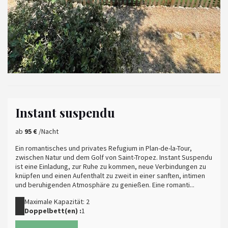
Instant suspendu
ab
95 €
/Nacht
Ein romantisches und privates Refugium in Plan-de-la-Tour,
zwischen Natur und dem Golf von Saint-Tropez. Instant Suspendu
ist eine Einladung, zur Ruhe zu kommen, neue Verbindungen zu
knüpfen und einen Aufenthalt zu zweit in einer sanften, intimen
und beruhigenden Atmosphäre zu genießen. Eine romanti...
Maximale Kapazität: 2
Doppelbett(en) :
1