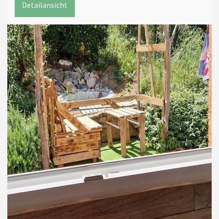
Detailansicht