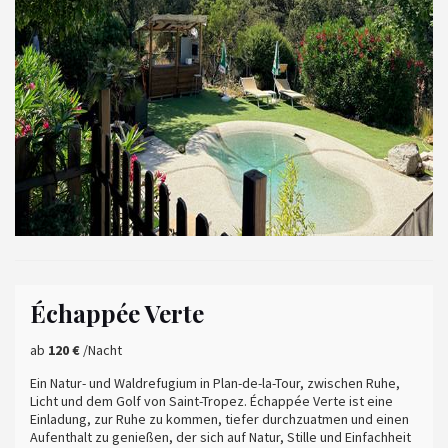
Échappée Verte
ab
120 €
/Nacht
Ein Natur- und Waldrefugium in Plan-de-la-Tour, zwischen Ruhe,
Licht und dem Golf von Saint-Tropez. Échappée Verte ist eine
Einladung, zur Ruhe zu kommen, tiefer durchzuatmen und einen
Aufenthalt zu genießen, der sich auf Natur, Stille und Einfachheit