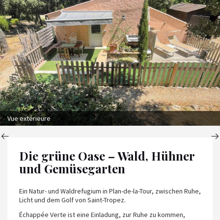
Vue extérieure
Die grüne Oase – Wald, Hühner
und Gemüsegarten
Ein Natur- und Waldrefugium in Plan-de-la-Tour, zwischen Ruhe,
Licht und dem Golf von Saint-Tropez.
Échappée Verte ist eine Einladung, zur Ruhe zu kommen,